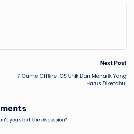
Next Post
7 Game Offline iOS Unik Dan Menarik Yang
Harus Diketahui
ments
’t you start the discussion?