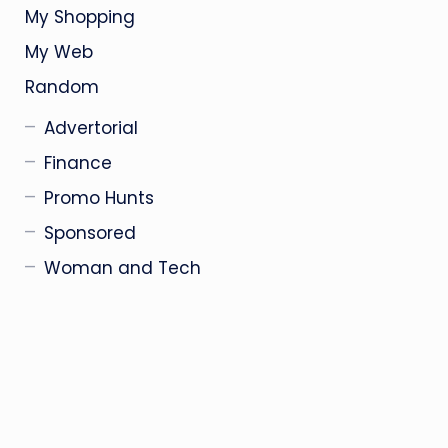
My Shopping
My Web
Random
Advertorial
Finance
Promo Hunts
Sponsored
Woman and Tech