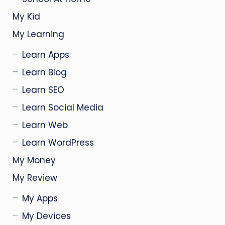
My Kid
My Learning
Learn Apps
Learn Blog
Learn SEO
Learn Social Media
Learn Web
Learn WordPress
My Money
My Review
My Apps
My Devices